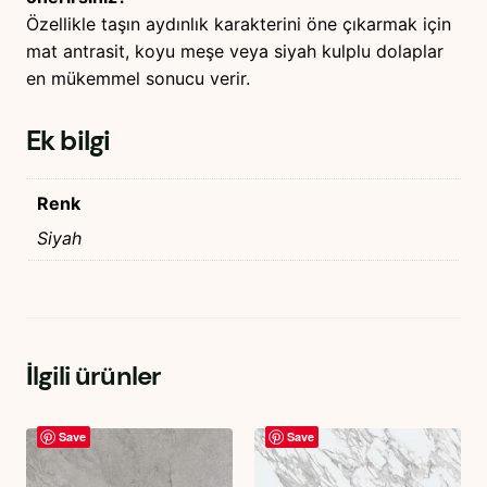
Özellikle taşın aydınlık karakterini öne çıkarmak için
mat antrasit, koyu meşe veya siyah kulplu dolaplar
en mükemmel sonucu verir.
Ek bilgi
Renk
Siyah
İlgili ürünler
Save
Save