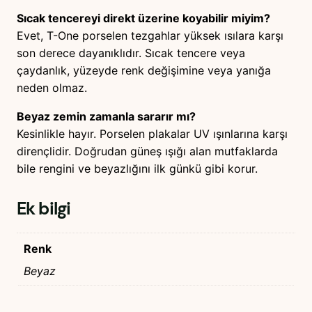
Sıcak tencereyi direkt üzerine koyabilir miyim?
Evet, T-One porselen tezgahlar yüksek ısılara karşı
son derece dayanıklıdır. Sıcak tencere veya
çaydanlık, yüzeyde renk değişimine veya yanığa
neden olmaz.
Beyaz zemin zamanla sararır mı?
Kesinlikle hayır. Porselen plakalar UV ışınlarına karşı
dirençlidir. Doğrudan güneş ışığı alan mutfaklarda
bile rengini ve beyazlığını ilk günkü gibi korur.
Ek bilgi
Renk
Beyaz