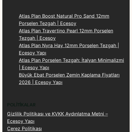
Atlas Plan Boost Natural Pro Sand 12mm
Porselen Tezgah | Ecesoy
Atlas Plan Travertino Pearl 12mm Porselen
Tezgah | Ecesoy
Atlas Plan Nyra Hay 12mm Porselen Tezgah |
Ecesoy Yapı
Atlas Plan Porselen Tezgah: İtalyan Minimalizmi
| Ecesoy Yapı
Büyük Ebat Porselen Zemin Kaplama Fiyatları
2026 | Ecesoy Yapı
POLITIKALAR
Gizlilik Politikası ve KVKK Aydınlatma Metni –
Ecesoy Yapı
Çerez Politikası