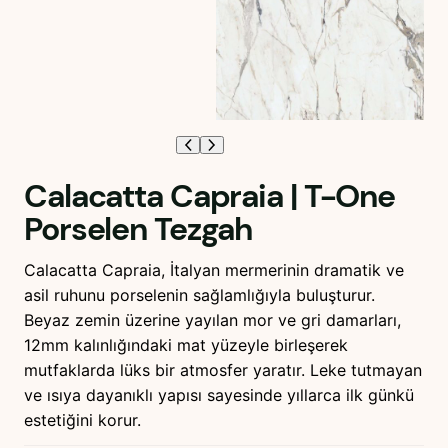
Calacatta Capraia | T-One
Porselen Tezgah
Calacatta Capraia, İtalyan mermerinin dramatik ve
asil ruhunu porselenin sağlamlığıyla buluşturur.
Beyaz zemin üzerine yayılan mor ve gri damarları,
12mm kalınlığındaki mat yüzeyle birleşerek
mutfaklarda lüks bir atmosfer yaratır. Leke tutmayan
ve ısıya dayanıklı yapısı sayesinde yıllarca ilk günkü
estetiğini korur.