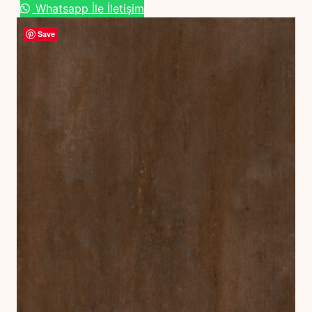
Whatsapp İle İletişim
Save