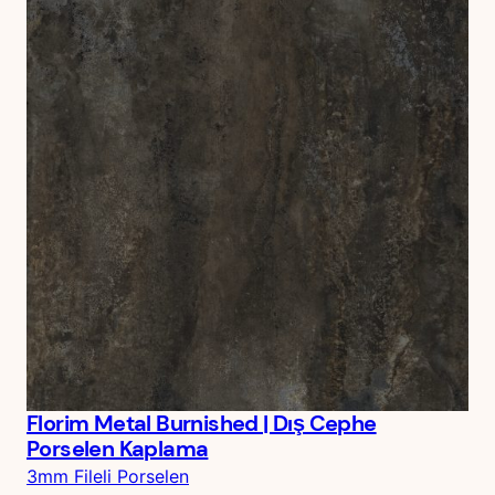
Florim Metal Burnished | Dış Cephe
Porselen Kaplama
3mm Fileli Porselen