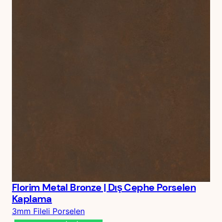
Florim Metal Bronze | Dış Cephe Porselen
Kaplama
3mm Fileli Porselen