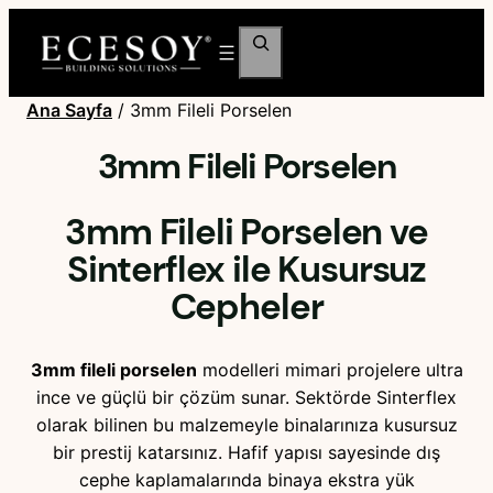
Ara
Ana Sayfa
/ 3mm Fileli Porselen
3mm Fileli Porselen
3mm Fileli Porselen ve
Sinterflex ile Kusursuz
Cepheler
3mm fileli porselen
modelleri mimari projelere ultra
ince ve güçlü bir çözüm sunar. Sektörde Sinterflex
olarak bilinen bu malzemeyle binalarınıza kusursuz
bir prestij katarsınız. Hafif yapısı sayesinde dış
cephe kaplamalarında binaya ekstra yük