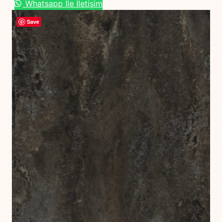
Whatsapp İle İletişim
Save