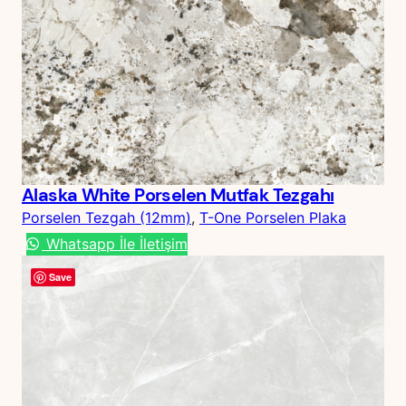
Alaska White Porselen Mutfak Tezgahı
Porselen Tezgah (12mm)
, 
T-One Porselen Plaka
Whatsapp İle İletişim
Save