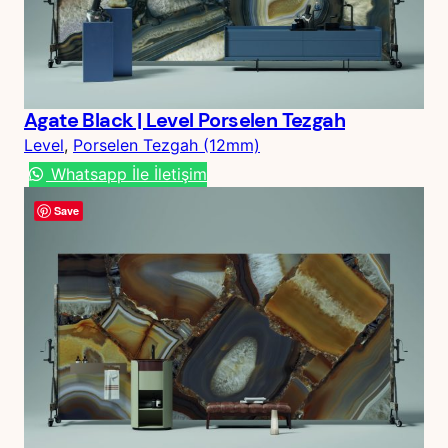
Agate Black | Level Porselen Tezgah
Level
, 
Porselen Tezgah (12mm)
Whatsapp İle İletişim
Save