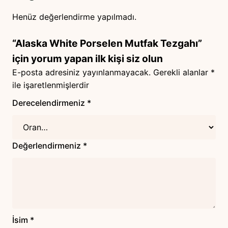
Henüz değerlendirme yapılmadı.
“Alaska White Porselen Mutfak Tezgahı”
için yorum yapan ilk kişi siz olun
E-posta adresiniz yayınlanmayacak.
Gerekli alanlar
*
ile işaretlenmişlerdir
Derecelendirmeniz
*
Değerlendirmeniz
*
İsim
*