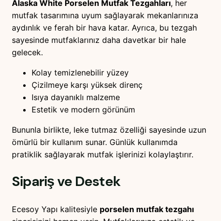
Alaska White Porselen Mutfak Tezgahları
, her
mutfak tasarımına uyum sağlayarak mekanlarınıza
aydınlık ve ferah bir hava katar. Ayrıca, bu tezgah
sayesinde mutfaklarınız daha davetkar bir hale
gelecek.
Kolay temizlenebilir yüzey
Çizilmeye karşı yüksek direnç
Isıya dayanıklı malzeme
Estetik ve modern görünüm
Bununla birlikte, leke tutmaz özelliği sayesinde uzun
ömürlü bir kullanım sunar. Günlük kullanımda
pratiklik sağlayarak mutfak işlerinizi kolaylaştırır.
Sipariş ve Destek
Ecesoy Yapı kalitesiyle
porselen mutfak tezgahı