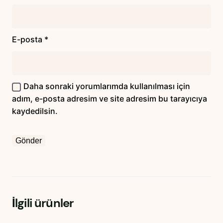
E-posta
*
Daha sonraki yorumlarımda kullanılması için
adım, e-posta adresim ve site adresim bu tarayıcıya
kaydedilsin.
İlgili ürünler