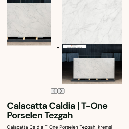
Calacatta Caldia | T-One
Porselen Tezgah
Calacatta Caldia T-One Porselen Tezgah, kremsi