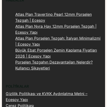
HABERLER
Atlas Plan Travertino Pearl 12mm Porselen
Tezgah | Ecesoy
Atlas Plan Nyra Hay 12mm Porselen Tezgah |
Ecesoy Yapı
Atlas Plan Porselen Tezgah: İtalyan Minimalizmi
| Ecesoy Yapı
Büyük Ebat Porselen Zemin Kaplama Fiyatları
2026 | Ecesoy Yapı
Porselen Tezgahın Dezavantajları Nelerdir?
Kullanıcı Şikayetleri
POLITIKALAR
Gizlilik Politikası ve KVKK Aydınlatma Metni –
Ecesoy Yapı
Çerez Politikası