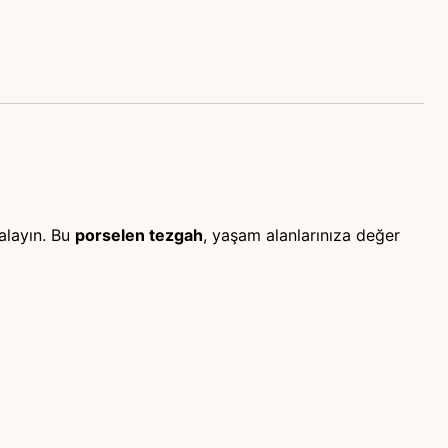
alayın. Bu
porselen tezgah
, yaşam alanlarınıza değer