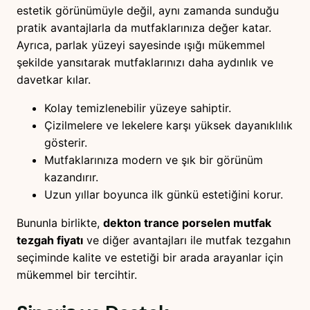
estetik görünümüyle değil, aynı zamanda sunduğu
pratik avantajlarla da mutfaklarınıza değer katar.
Ayrıca, parlak yüzeyi sayesinde ışığı mükemmel
şekilde yansıtarak mutfaklarınızı daha aydınlık ve
davetkar kılar.
Kolay temizlenebilir yüzeye sahiptir.
Çizilmelere ve lekelere karşı yüksek dayanıklılık
gösterir.
Mutfaklarınıza modern ve şık bir görünüm
kazandırır.
Uzun yıllar boyunca ilk günkü estetiğini korur.
Bununla birlikte,
dekton trance porselen mutfak
tezgah fiyatı
ve diğer avantajları ile mutfak tezgahın
seçiminde kalite ve estetiği bir arada arayanlar için
mükemmel bir tercihtir.