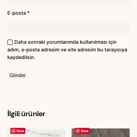
E-posta
*
Daha sonraki yorumlarımda kullanılması için
adım, e-posta adresim ve site adresim bu tarayıcıya
kaydedilsin.
İlgili ürünler
Save
Save