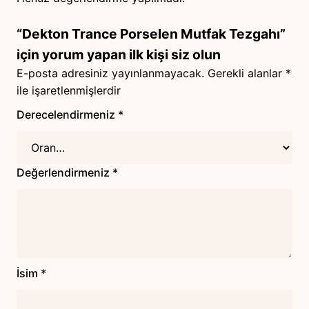
“Dekton Trance Porselen Mutfak Tezgahı”
için yorum yapan ilk kişi siz olun
E-posta adresiniz yayınlanmayacak.
Gerekli alanlar
*
ile işaretlenmişlerdir
Derecelendirmeniz
*
Değerlendirmeniz
*
İsim
*