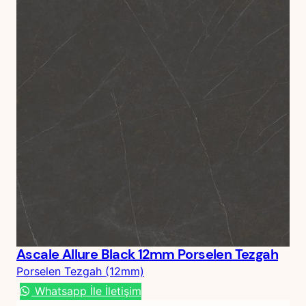
Ascale Allure Black 12mm Porselen Tezgah
Porselen Tezgah (12mm)
Whatsapp İle İletişim