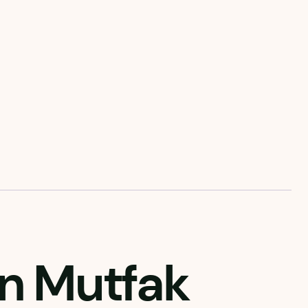
en Mutfak