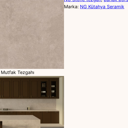
Marka:
NG Kütahya Seramik