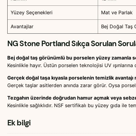
Yüzey Seçenekleri
Mat ve Parlak
Avantajlar
Bej Doğal Taş 
NG Stone Portland
Sıkça Sorulan Sorul
Bej doğal taş görünümlü bu porselen yüzey zamanla s
Kesinlikle hayır. Üstün porselen teknolojisi UV ışınlarına 
Gerçek doğal taşa kıyasla porselenin temizlik avantajı 
Gerçek taşlar asitlerden anında zarar görür. Oysa porsel
Tezgahın üzerinde doğrudan hamur açmak veya sebze 
Kesinlikle sağlıklıdır. NSF sertifikalı bu yüzey gıda ile
Ek bilgi