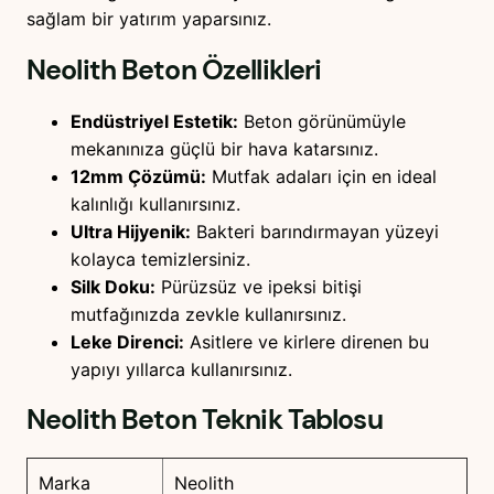
sağlam bir yatırım yaparsınız.
Neolith Beton
Özellikleri
Endüstriyel Estetik:
Beton görünümüyle
mekanınıza güçlü bir hava katarsınız.
12mm Çözümü:
Mutfak adaları için en ideal
kalınlığı kullanırsınız.
Ultra Hijyenik:
Bakteri barındırmayan yüzeyi
kolayca temizlersiniz.
Silk Doku:
Pürüzsüz ve ipeksi bitişi
mutfağınızda zevkle kullanırsınız.
Leke Direnci:
Asitlere ve kirlere direnen bu
yapıyı yıllarca kullanırsınız.
Neolith Beton
Teknik Tablosu
Marka
Neolith