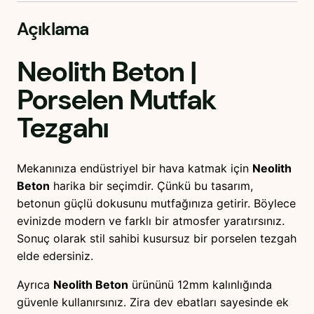
Açıklama
Neolith Beton
|
Porselen Mutfak
Tezgahı
Mekanınıza endüstriyel bir hava katmak için
Neolith
Beton
harika bir seçimdir. Çünkü bu tasarım,
betonun güçlü dokusunu mutfağınıza getirir. Böylece
evinizde modern ve farklı bir atmosfer yaratırsınız.
Sonuç olarak stil sahibi kusursuz bir porselen tezgah
elde edersiniz.
Ayrıca
Neolith Beton
ürününü 12mm kalınlığında
güvenle kullanırsınız. Zira dev ebatları sayesinde ek