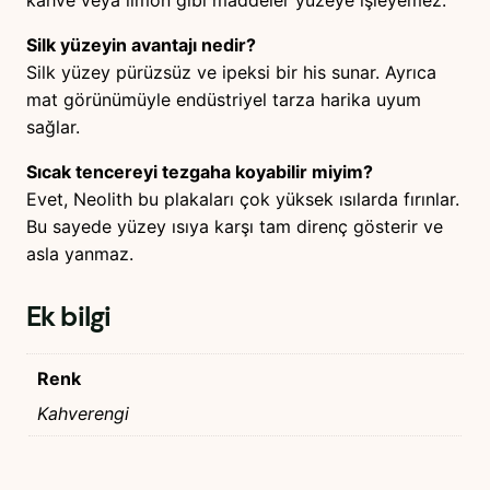
Silk yüzeyin avantajı nedir?
Silk yüzey pürüzsüz ve ipeksi bir his sunar. Ayrıca
mat görünümüyle endüstriyel tarza harika uyum
sağlar.
Sıcak tencereyi tezgaha koyabilir miyim?
Evet, Neolith bu plakaları çok yüksek ısılarda fırınlar.
Bu sayede yüzey ısıya karşı tam direnç gösterir ve
asla yanmaz.
Ek bilgi
Renk
Kahverengi