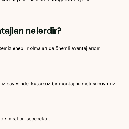
ajları nelerdir?
temizlenebilir olmaları da önemli avantajlarıdır.
mız sayesinde, kusursuz bir montaj hizmeti sunuyoruz.
de ideal bir seçenektir.