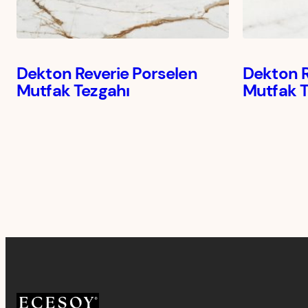
Dekton Reverie Porselen
Dekton 
Mutfak Tezgahı
Mutfak 