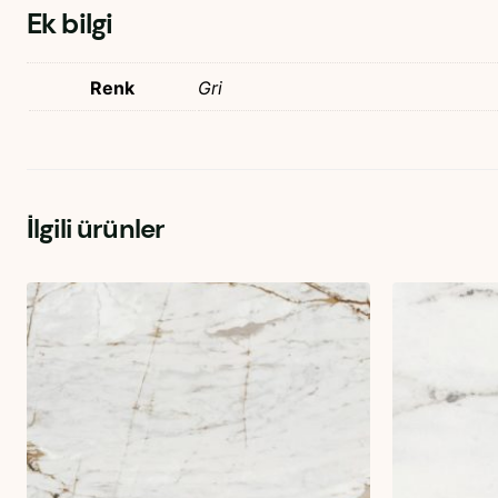
Ek bilgi
Renk
Gri
İlgili ürünler