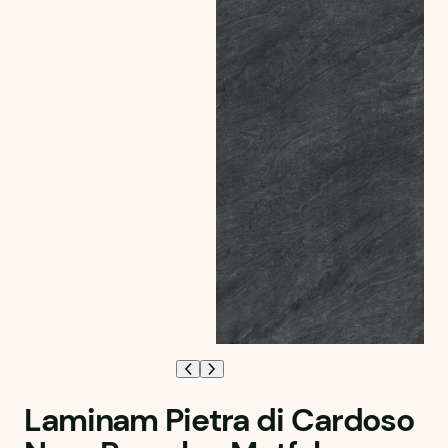
Laminam Pietra di Cardoso