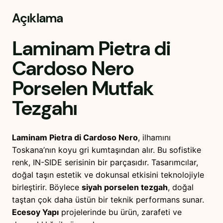
Açıklama
Laminam Pietra di
Cardoso Nero
Porselen Mutfak
Tezgahı
Laminam Pietra di Cardoso Nero
, ilhamını
Toskana’nın koyu gri kumtaşından alır. Bu sofistike
renk, IN-SIDE serisinin bir parçasıdır. Tasarımcılar,
doğal taşın estetik ve dokunsal etkisini teknolojiyle
birleştirir. Böylece
siyah porselen tezgah
, doğal
taştan çok daha üstün bir teknik performans sunar.
Ecesoy Yapı
projelerinde bu ürün, zarafeti ve