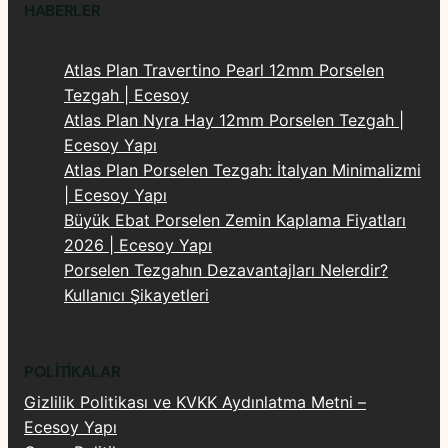
HABERLER
Atlas Plan Travertino Pearl 12mm Porselen
Tezgah | Ecesoy
Atlas Plan Nyra Hay 12mm Porselen Tezgah |
Ecesoy Yapı
Atlas Plan Porselen Tezgah: İtalyan Minimalizmi
| Ecesoy Yapı
Büyük Ebat Porselen Zemin Kaplama Fiyatları
2026 | Ecesoy Yapı
Porselen Tezgahın Dezavantajları Nelerdir?
Kullanıcı Şikayetleri
POLITIKALAR
Gizlilik Politikası ve KVKK Aydınlatma Metni –
Ecesoy Yapı