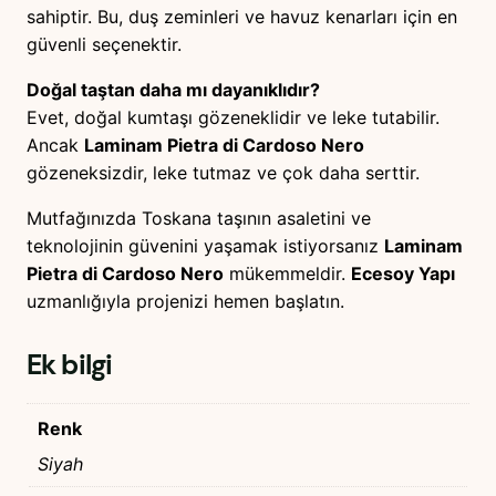
sahiptir. Bu, duş zeminleri ve havuz kenarları için en
güvenli seçenektir.
Doğal taştan daha mı dayanıklıdır?
Evet, doğal kumtaşı gözeneklidir ve leke tutabilir.
Ancak
Laminam Pietra di Cardoso Nero
gözeneksizdir, leke tutmaz ve çok daha serttir.
Mutfağınızda Toskana taşının asaletini ve
teknolojinin güvenini yaşamak istiyorsanız
Laminam
Pietra di Cardoso Nero
mükemmeldir.
Ecesoy Yapı
uzmanlığıyla projenizi hemen başlatın.
Ek bilgi
Renk
Siyah