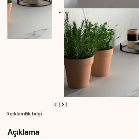
Açıklama
Ek bilgi
Açıklama