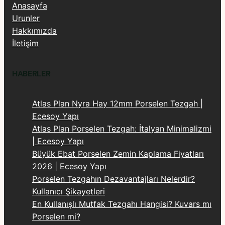
Anasayfa
Urunler
Hakkımızda
İletişim
HABERLER
Atlas Plan Nyra Hay 12mm Porselen Tezgah |
Ecesoy Yapı
Atlas Plan Porselen Tezgah: İtalyan Minimalizmi
| Ecesoy Yapı
Büyük Ebat Porselen Zemin Kaplama Fiyatları
2026 | Ecesoy Yapı
Porselen Tezgahın Dezavantajları Nelerdir?
Kullanıcı Şikayetleri
En Kullanışlı Mutfak Tezgahı Hangisi? Kuvars mı
Porselen mi?