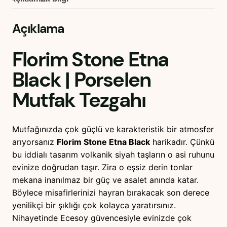
Açıklama
Florim Stone Etna
Black
| Porselen
Mutfak Tezgahı
Mutfağınızda çok güçlü ve karakteristik bir atmosfer
arıyorsanız
Florim Stone Etna Black
harikadır. Çünkü
bu iddialı tasarım volkanik siyah taşların o asi ruhunu
evinize doğrudan taşır. Zira o eşsiz derin tonlar
mekana inanılmaz bir güç ve asalet anında katar.
Böylece misafirlerinizi hayran bırakacak son derece
yenilikçi bir şıklığı çok kolayca yaratırsınız.
Nihayetinde Ecesoy güvencesiyle evinizde çok