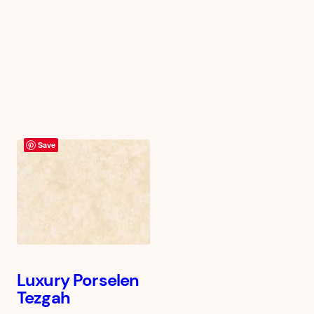
Save
Luxury Porselen
Tezgah