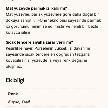
Mat yüzeyde parmak izi kalır mı?
Mat yüzeyler, parlak yüzeylere göre daha doğal bir
dokuya sahiptir. T-One teknolojisi sayesinde parmak
izi görünümü minimize edilmiştir ve nemli bir bezle
kolayca silinir.
Sıcak tencere siyaha zarar verir mi?
Kesinlikle hayır. Porselenin yüksek ısı dayanımı
sayesinde sıcak tencereleri doğrudan tezgaha
koyabilirsiniz, yüzeyde iz veya renk değişimi
oluşmaz.
Ek bilgi
Renk
Beyaz, Yeşil