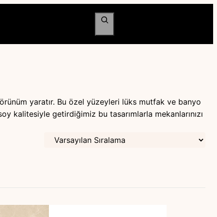
Ara
görünüm yaratır. Bu özel yüzeyleri lüks mutfak ve banyo
soy kalitesiyle getirdiğimiz bu tasarımlarla mekanlarınızı