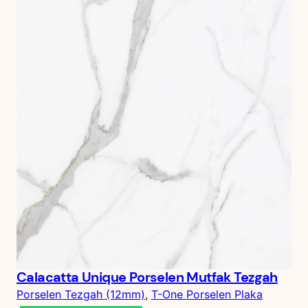
Calacatta Unique Porselen Mutfak Tezgah
Porselen Tezgah (12mm)
, 
T-One Porselen Plaka