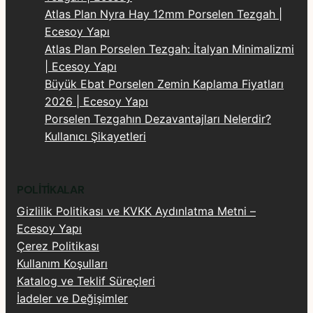
Atlas Plan Nyra Hay 12mm Porselen Tezgah |
Ecesoy Yapı
Atlas Plan Porselen Tezgah: İtalyan Minimalizmi
| Ecesoy Yapı
Büyük Ebat Porselen Zemin Kaplama Fiyatları
2026 | Ecesoy Yapı
Porselen Tezgahın Dezavantajları Nelerdir?
Kullanıcı Şikayetleri
POLITIKALAR
Gizlilik Politikası ve KVKK Aydınlatma Metni –
Ecesoy Yapı
Çerez Politikası
Kullanım Koşulları
Katalog ve Teklif Süreçleri
İadeler ve Değişimler