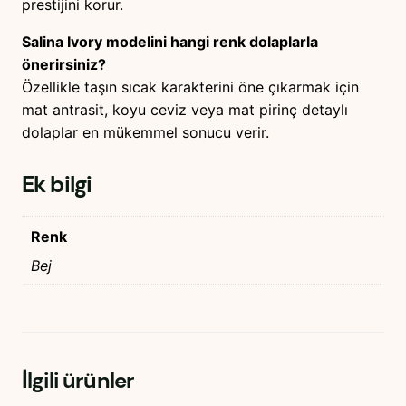
prestijini korur.
Salina Ivory modelini hangi renk dolaplarla
önerirsiniz?
Özellikle taşın sıcak karakterini öne çıkarmak için
mat antrasit, koyu ceviz veya mat pirinç detaylı
dolaplar en mükemmel sonucu verir.
Ek bilgi
Renk
Bej
İlgili ürünler