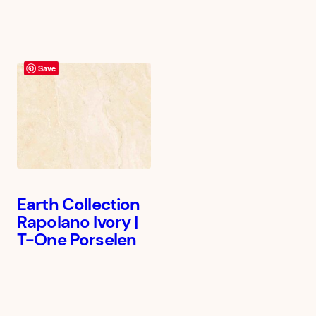
Save
Earth Collection
Rapolano Ivory |
T-One Porselen