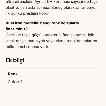
ultra dirençlidir. Ayrıca UV koruması sayesinde taşın
oksit tonları asla solmaz. Sonuç olarak ömür boyu
ilk günkü prestijini korur.
Rust Iron modelini hangi renk dolaplarla
önerirsiniz?
Özellikle taşın güçlü karakterini öne çıkarmak için
sıcak meşe, mat siyah veya vizon rengi dolaplar en
mükemmel sonucu verir.
Ek bilgi
Renk
Antrasit