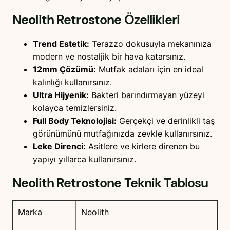
Neolith Retrostone
Özellikleri
Trend Estetik:
Terazzo dokusuyla mekanınıza
modern ve nostaljik bir hava katarsınız.
12mm Çözümü:
Mutfak adaları için en ideal
kalınlığı kullanırsınız.
Ultra Hijyenik:
Bakteri barındırmayan yüzeyi
kolayca temizlersiniz.
Full Body Teknolojisi:
Gerçekçi ve derinlikli taş
görünümünü mutfağınızda zevkle kullanırsınız.
Leke Direnci:
Asitlere ve kirlere direnen bu
yapıyı yıllarca kullanırsınız.
Neolith Retrostone
Teknik Tablosu
Marka
Neolith