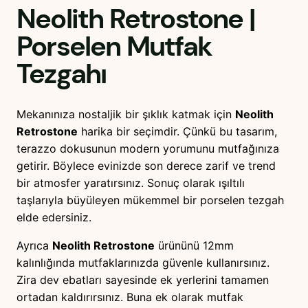
Neolith Retrostone
|
Porselen Mutfak
Tezgahı
Mekanınıza nostaljik bir şıklık katmak için
Neolith
Retrostone
harika bir seçimdir. Çünkü bu tasarım,
terazzo dokusunun modern yorumunu mutfağınıza
getirir. Böylece evinizde son derece zarif ve trend
bir atmosfer yaratırsınız. Sonuç olarak ışıltılı
taşlarıyla büyüleyen mükemmel bir porselen tezgah
elde edersiniz.
Ayrıca
Neolith Retrostone
ürününü 12mm
kalınlığında mutfaklarınızda güvenle kullanırsınız.
Zira dev ebatları sayesinde ek yerlerini tamamen
ortadan kaldırırsınız. Buna ek olarak mutfak