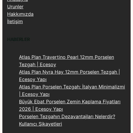
Urunler
Hakkımızda
İletişim
HABERLER
Atlas Plan Travertino Pearl 12mm Porselen
Tezgah | Ecesoy
Atlas Plan Nyra Hay 12mm Porselen Tezgah |
Ecesoy Yapı
Atlas Plan Porselen Tezgah: İtalyan Minimalizmi
| Ecesoy Yapı
Büyük Ebat Porselen Zemin Kaplama Fiyatları
2026 | Ecesoy Yapı
Porselen Tezgahın Dezavantajları Nelerdir?
Kullanıcı Şikayetleri