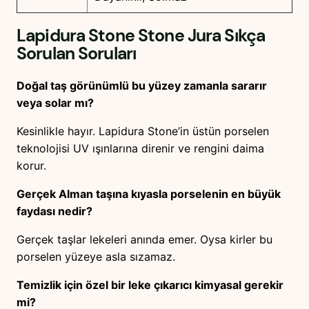
Lapidura Stone Stone Jura
Sıkça
Sorulan Soruları
Doğal taş görünümlü bu yüzey zamanla sararır
veya solar mı?
Kesinlikle hayır. Lapidura Stone’in üstün porselen
teknolojisi UV ışınlarına direnir ve rengini daima
korur.
Gerçek Alman taşına kıyasla porselenin en büyük
faydası nedir?
Gerçek taşlar lekeleri anında emer. Oysa kirler bu
porselen yüzeye asla sızamaz.
Temizlik için özel bir leke çıkarıcı kimyasal gerekir
mi?