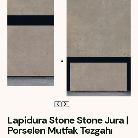
Lapidura Stone Stone Jura |
Porselen Mutfak Tezgahı