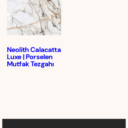
Neolith Calacatta
Luxe | Porselen
Mutfak Tezgahı