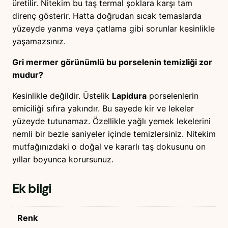
üretilir. Nitekim bu taş termal şoklara karşı tam
direnç gösterir. Hatta doğrudan sıcak temaslarda
yüzeyde yanma veya çatlama gibi sorunlar kesinlikle
yaşamazsınız.
Gri mermer görünümlü bu porselenin temizliği zor
mudur?
Kesinlikle değildir. Üstelik
Lapidura
porselenlerin
emiciliği sıfıra yakındır. Bu sayede kir ve lekeler
yüzeyde tutunamaz. Özellikle yağlı yemek lekelerini
nemli bir bezle saniyeler içinde temizlersiniz. Nitekim
mutfağınızdaki o doğal ve kararlı taş dokusunu on
yıllar boyunca korursunuz.
Ek bilgi
Renk