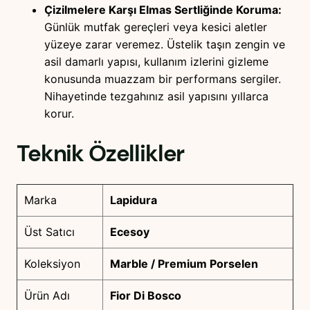
Çizilmelere Karşı Elmas Sertliğinde Koruma:
Günlük mutfak gereçleri veya kesici aletler
yüzeye zarar veremez. Üstelik taşın zengin ve
asil damarlı yapısı, kullanım izlerini gizleme
konusunda muazzam bir performans sergiler.
Nihayetinde tezgahınız asil yapısını yıllarca
korur.
Teknik Özellikler
Marka
Lapidura
Üst Satıcı
Ecesoy
Koleksiyon
Marble / Premium Porselen
Ürün Adı
Fior Di Bosco