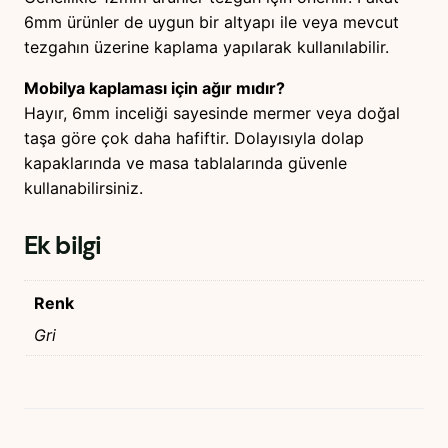
6mm ürünler de uygun bir altyapı ile veya mevcut
tezgahın üzerine kaplama yapılarak kullanılabilir.
Mobilya kaplaması için ağır mıdır?
Hayır, 6mm inceliği sayesinde mermer veya doğal
taşa göre çok daha hafiftir. Dolayısıyla dolap
kapaklarında ve masa tablalarında güvenle
kullanabilirsiniz.
Ek bilgi
Renk
Gri