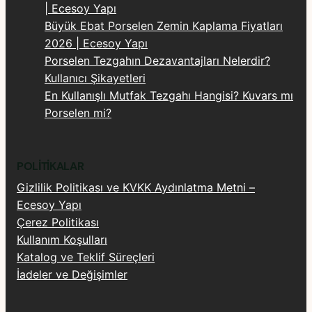
| Ecesoy Yapı
Büyük Ebat Porselen Zemin Kaplama Fiyatları
2026 | Ecesoy Yapı
Porselen Tezgahın Dezavantajları Nelerdir?
Kullanıcı Şikayetleri
En Kullanışlı Mutfak Tezgahı Hangisi? Kuvars mı
Porselen mi?
POLITIKALAR
Gizlilik Politikası ve KVKK Aydınlatma Metni –
Ecesoy Yapı
Çerez Politikası
Kullanım Koşulları
Katalog ve Teklif Süreçleri
İadeler ve Değişimler