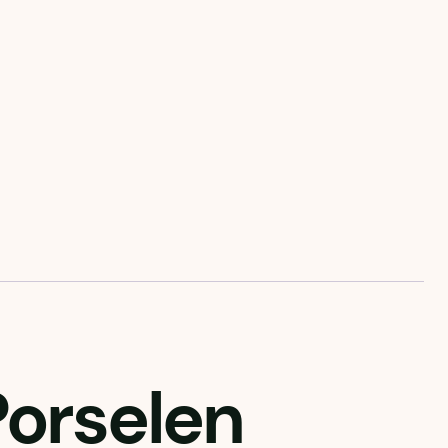
Porselen