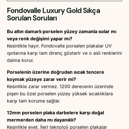
Fondovalle Luxury Gold
Sıkça
Sorulan Soruları
Bu altın damarlı porselen yüzey zamanla solar mı
veya renk değişimi yapar mı?
Kesinlikle hayır. Fondovalle porselen plakalar UV
ışınlarına karşı tam direnç gösterir ve o asil renklerini
daima korur.
Porselenin üzerine doğrudan sıcak tencere
koymak yüzeye zarar verir mi?
Kesinlikle zarar vermez. 1200 derecenin üzerinde
pişen bu özel porselen yüzey yüksek sıcaklıklara
karşı tam koruma sağlar.
12mm porselen plaka darbelere karşı doğal
mermerden daha mı dayanıklı?
Kesinlikle evet. İleri teknoloji porselen plakalar