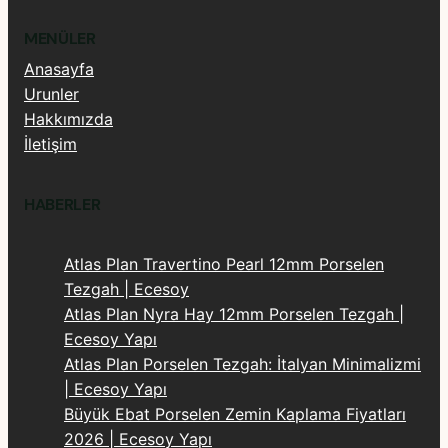
MENÜLER
Anasayfa
Urunler
Hakkımızda
İletişim
HABERLER
Atlas Plan Travertino Pearl 12mm Porselen
Tezgah | Ecesoy
Atlas Plan Nyra Hay 12mm Porselen Tezgah |
Ecesoy Yapı
Atlas Plan Porselen Tezgah: İtalyan Minimalizmi
| Ecesoy Yapı
Büyük Ebat Porselen Zemin Kaplama Fiyatları
2026 | Ecesoy Yapı