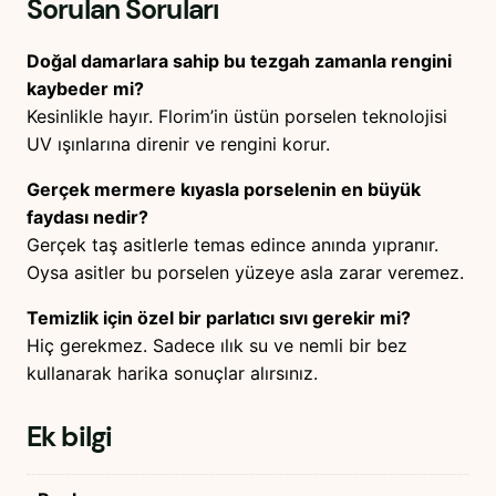
Sorulan Soruları
Doğal damarlara sahip bu tezgah zamanla rengini
kaybeder mi?
Kesinlikle hayır. Florim’in üstün porselen teknolojisi
UV ışınlarına direnir ve rengini korur.
Gerçek mermere kıyasla porselenin en büyük
faydası nedir?
Gerçek taş asitlerle temas edince anında yıpranır.
Oysa asitler bu porselen yüzeye asla zarar veremez.
Temizlik için özel bir parlatıcı sıvı gerekir mi?
Hiç gerekmez. Sadece ılık su ve nemli bir bez
kullanarak harika sonuçlar alırsınız.
Ek bilgi