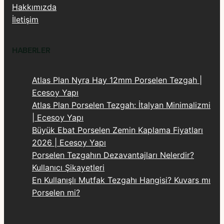
Hakkımızda
İletişim
HABERLER
Atlas Plan Nyra Hay 12mm Porselen Tezgah |
Ecesoy Yapı
Atlas Plan Porselen Tezgah: İtalyan Minimalizmi
| Ecesoy Yapı
Büyük Ebat Porselen Zemin Kaplama Fiyatları
2026 | Ecesoy Yapı
Porselen Tezgahın Dezavantajları Nelerdir?
Kullanıcı Şikayetleri
En Kullanışlı Mutfak Tezgahı Hangisi? Kuvars mı
Porselen mi?