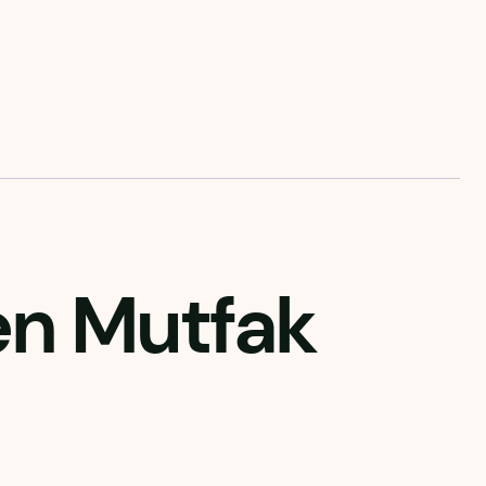
en Mutfak