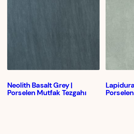
Neolith Basalt Grey |
Lapidura
Porselen Mutfak Tezgahı
Porselen