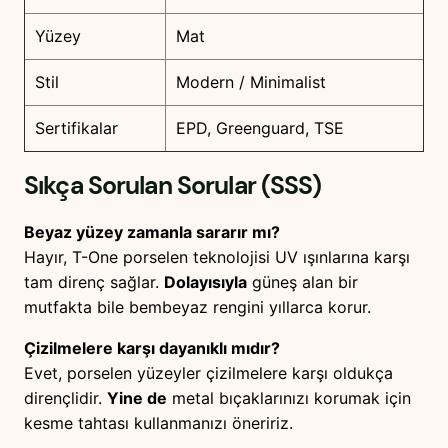
Yüzey
Mat
Stil
Modern / Minimalist
Sertifikalar
EPD, Greenguard, TSE
Sıkça Sorulan Sorular (SSS)
Beyaz yüzey zamanla sararır mı?
Hayır, T-One porselen teknolojisi UV ışınlarına karşı
tam direnç sağlar.
Dolayısıyla
güneş alan bir
mutfakta bile bembeyaz rengini yıllarca korur.
Çizilmelere karşı dayanıklı mıdır?
Evet, porselen yüzeyler çizilmelere karşı oldukça
dirençlidir.
Yine de
metal bıçaklarınızı korumak için
kesme tahtası kullanmanızı öneririz.