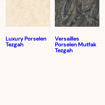
Luxury Porselen
Versailles
Tezgah
Porselen Mutfak
Tezgah