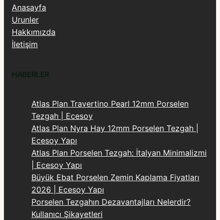
Anasayfa
Urunler
Hakkımızda
İletişim
HABERLER
Atlas Plan Travertino Pearl 12mm Porselen
Tezgah | Ecesoy
Atlas Plan Nyra Hay 12mm Porselen Tezgah |
Ecesoy Yapı
Atlas Plan Porselen Tezgah: İtalyan Minimalizmi
| Ecesoy Yapı
Büyük Ebat Porselen Zemin Kaplama Fiyatları
2026 | Ecesoy Yapı
Porselen Tezgahın Dezavantajları Nelerdir?
Kullanıcı Şikayetleri