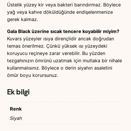
Üstelik yüzey kir veya bakteri barındırmaz. Böylece
yağ veya kahve döküldüğünde endişelenmenize
gerek kalmaz.
Gala Black üzerine sıcak tencere koyabilir miyim?
Kuvars yüzeyler ısıya dirençlidir ancak doğrudan
temas önerilmez. Çünkü yüksek ısı yüzeydeki
koruyucu reçineye zarar verebilir. Bu yüzden
tezgahınızın ömrünü uzatmak için mutlaka bir nihale
kullanmalısınız. Böylece o derin siyahın asaletini
ömür boyu korursunuz.
Ek bilgi
Renk
Siyah