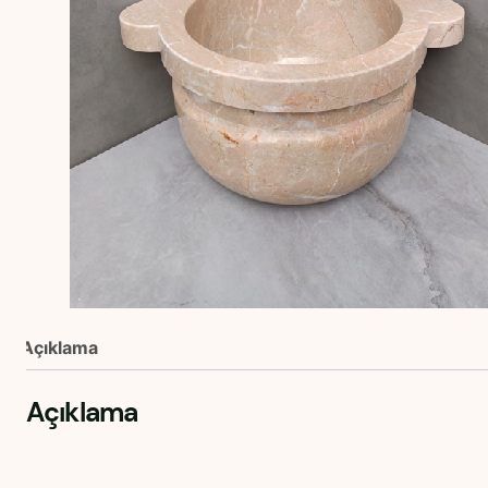
Açıklama
Açıklama