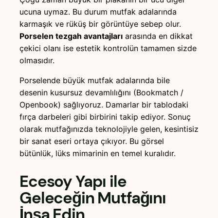
ucuna uymaz. Bu durum mutfak adalarında
karmaşık ve rüküş bir görüntüye sebep olur.
Porselen tezgah avantajları
arasında en dikkat
çekici olanı ise estetik kontrolün tamamen sizde
olmasıdır.
Porselende büyük mutfak adalarında bile
desenin kusursuz devamlılığını (Bookmatch /
Openbook) sağlıyoruz. Damarlar bir tablodaki
fırça darbeleri gibi birbirini takip ediyor. Sonuç
olarak mutfağınızda teknolojiyle gelen, kesintisiz
bir sanat eseri ortaya çıkıyor. Bu görsel
bütünlük, lüks mimarinin en temel kuralıdır.
Ecesoy Yapı ile
Geleceğin Mutfağını
İnşa Edin