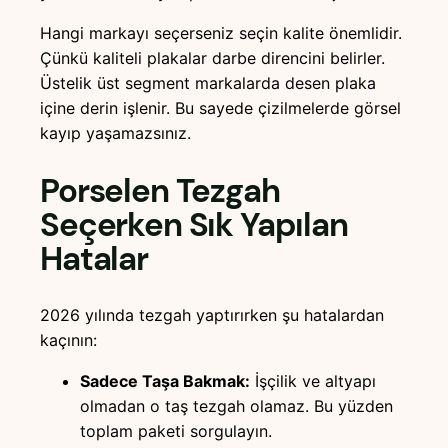
Hangi markayı seçerseniz seçin kalite önemlidir.
Çünkü kaliteli plakalar darbe direncini belirler.
Üstelik üst segment markalarda desen plaka
içine derin işlenir. Bu sayede çizilmelerde görsel
kayıp yaşamazsınız.
Porselen Tezgah
Seçerken Sık Yapılan
Hatalar
2026 yılında tezgah yaptırırken şu hatalardan
kaçının:
Sadece Taşa Bakmak:
İşçilik ve altyapı
olmadan o taş tezgah olamaz. Bu yüzden
toplam paketi sorgulayın.