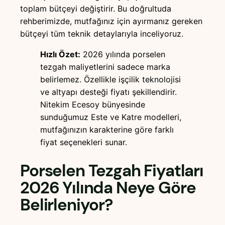
toplam bütçeyi değiştirir. Bu doğrultuda
rehberimizde, mutfağınız için ayırmanız gereken
bütçeyi tüm teknik detaylarıyla inceliyoruz.
Hızlı Özet:
2026 yılında porselen
tezgah maliyetlerini sadece marka
belirlemez. Özellikle işçilik teknolojisi
ve altyapı desteği fiyatı şekillendirir.
Nitekim Ecesoy bünyesinde
sunduğumuz Este ve Katre modelleri,
mutfağınızın karakterine göre farklı
fiyat seçenekleri sunar.
Porselen Tezgah Fiyatları
2026 Yılında Neye Göre
Belirleniyor?