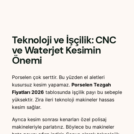
Teknoloji ve İşçilik: CNC
ve Waterjet Kesimin
Önemi
Porselen çok serttir. Bu yüzden el aletleri
kusursuz kesim yapamaz.
Porselen Tezgah
Fiyatları 2026
tablosunda işçilik payı bu sebeple
yüksektir. Zira ileri teknoloji makineler hassas
kesim sağlar.
Ayrıca kesim sonrası kenarları özel polisaj
makineleriyle parlatırız. Böylece bu makineler