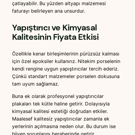
çatlayabilir. Bu yüzden altyapı malzemesi
faturayı belirleyen ana unsurdur.
Yapıştırıcı ve Kimyasal
Kalitesinin Fiyata Etkisi
Özellikle kenar birleşimlerinin pürüzsüz kalması
için özel epoksiler kullanırız. Nitekim porselenin
kendi rengine uygun yapıştırıcılar tercih ederiz.
Çünkü standart malzemeler porselen dokusuna
tam uyum sağlamaz.
Buna ek olarak profesyonel yapıştırıcılar
plakaları tek kütle haline getirir. Dolayısıyla
kimyasal kalitesi estetiği doğrudan etkiler.
Maalesef kalitesiz yapıştırıcılar zamanla ek
yerlerinin açılmasına neden olur. Bu durum ise
hijyen sorunlarını beraberinde getirir.