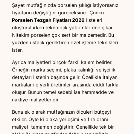
Şayet mutfağınızda porselen şıklığı istiyorsanız
fiyatların değiştiğini göreceksiniz. Çünkü
Porselen Tezgah Fiyatları 2026
listeleri
oluşturulurken teknolojik yatırımlar öne çıkar.
Nitekim porselen çok sert bir malzemedir. Bu
yüzden ustalık gerektiren özel işleme teknikleri
ister.
Ayrıca maliyetleri birçok farklı kalem belirler.
Örneğin marka seçimi, plaka kalınlığı ve işçilik
detayları listenin başında gelir. Özellikle İtalyan
markalar ile yerli üretimler arasında ciddi farklar
oluşur. Bunun temel sebebi ise hammadde ve
nakliye maliyetleridir.
Buna ek olarak mutfağınızın ölçüleri bütçeyi
etkiler. Öyle ki plaka yerleşimi ve fire oranı
maliyeti tamamen değiştirir. Genellikle tek bir