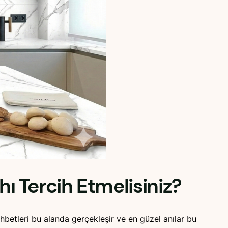
 Tercih Etmelisiniz?
hbetleri bu alanda gerçekleşir ve en güzel anılar bu