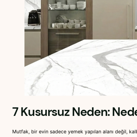
7 Kusursuz Neden: Nede
Mutfak, bir evin sadece yemek yapılan alanı değil, kal