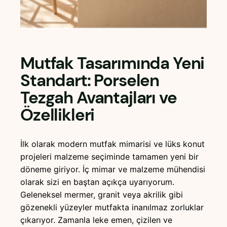
Mutfak Tasarımında Yeni
Standart: Porselen
Tezgah Avantajları ve
Özellikleri
İlk olarak modern mutfak mimarisi ve lüks konut
projeleri malzeme seçiminde tamamen yeni bir
döneme giriyor. İç mimar ve malzeme mühendisi
olarak sizi en baştan açıkça uyarıyorum.
Geleneksel mermer, granit veya akrilik gibi
gözenekli yüzeyler mutfakta inanılmaz zorluklar
çıkarıyor. Zamanla leke emen, çizilen ve