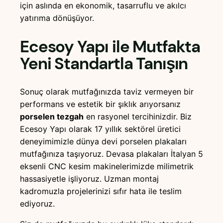
için aslında en ekonomik, tasarruflu ve akılcı
yatırıma dönüşüyor.
Ecesoy Yapı ile Mutfakta
Yeni Standartla Tanışın
Sonuç olarak mutfağınızda taviz vermeyen bir
performans ve estetik bir şıklık arıyorsanız
porselen tezgah
en rasyonel tercihinizdir. Biz
Ecesoy Yapı olarak 17 yıllık sektörel üretici
deneyimimizle dünya devi porselen plakaları
mutfağınıza taşıyoruz. Devasa plakaları İtalyan 5
eksenli CNC kesim makinelerimizde milimetrik
hassasiyetle işliyoruz. Uzman montaj
kadromuzla projelerinizi sıfır hata ile teslim
ediyoruz.