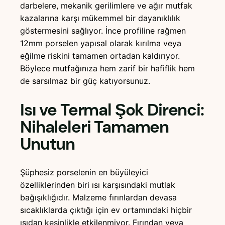
darbelere, mekanik gerilimlere ve ağır mutfak
kazalarına karşı mükemmel bir dayanıklılık
göstermesini sağlıyor. İnce profiline rağmen
12mm porselen yapısal olarak kırılma veya
eğilme riskini tamamen ortadan kaldırıyor.
Böylece mutfağınıza hem zarif bir hafiflik hem
de sarsılmaz bir güç katıyorsunuz.
Isı ve Termal Şok Direnci:
Nihaleleri Tamamen
Unutun
Şüphesiz porselenin en büyüleyici
özelliklerinden biri ısı karşısındaki mutlak
bağışıklığıdır. Malzeme fırınlardan devasa
sıcaklıklarda çıktığı için ev ortamındaki hiçbir
ısıdan kesinlikle etkilenmiyor. Fırından veya