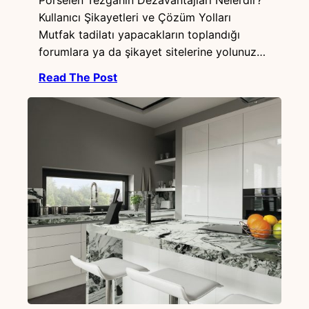
Kullanıcı Şikayetleri ve Çözüm Yolları
Mutfak tadilatı yapacakların toplandığı
forumlara ya da şikayet sitelerine yolunuz…
Read The Post