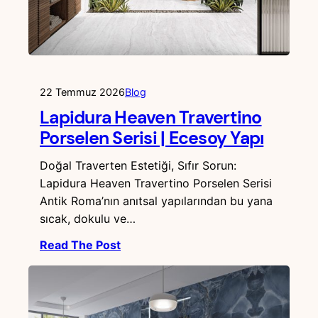
22 Temmuz 2026
Blog
Lapidura Heaven Travertino
Porselen Serisi | Ecesoy Yapı
Doğal Traverten Estetiği, Sıfır Sorun:
Lapidura Heaven Travertino Porselen Serisi
Antik Roma’nın anıtsal yapılarından bu yana
sıcak, dokulu ve…
Read The Post