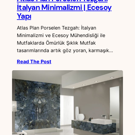
İtalyan Minimalizmi | Ecesoy
Yapı
Atlas Plan Porselen Tezgah: İtalyan
Minimalizmi ve Ecesoy Mühendisliği ile
Mutfaklarda Ömürlük Şıklık Mutfak
tasarımlarında artık göz yoran, karmaşık…
Read The Post