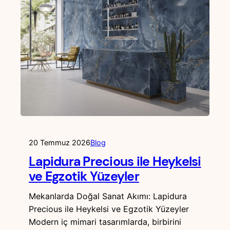
20 Temmuz 2026
Blog
Lapidura Precious ile Heykelsi
ve Egzotik Yüzeyler
Mekanlarda Doğal Sanat Akımı: Lapidura
Precious ile Heykelsi ve Egzotik Yüzeyler
Modern iç mimari tasarımlarda, birbirini