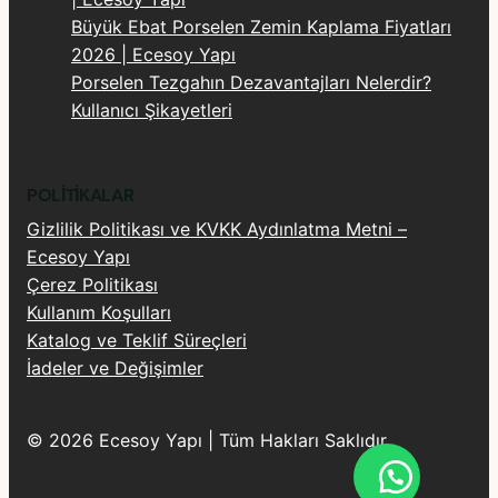
Büyük Ebat Porselen Zemin Kaplama Fiyatları
2026 | Ecesoy Yapı
Porselen Tezgahın Dezavantajları Nelerdir?
Kullanıcı Şikayetleri
POLITIKALAR
Gizlilik Politikası ve KVKK Aydınlatma Metni –
Ecesoy Yapı
Çerez Politikası
Kullanım Koşulları
Katalog ve Teklif Süreçleri
İadeler ve Değişimler
© 2026 Ecesoy Yapı | Tüm Hakları Saklıdır